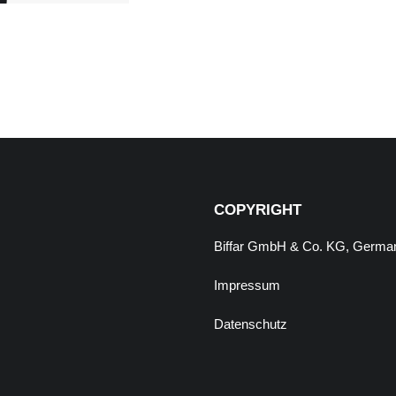
COPYRIGHT
Biffar GmbH & Co. KG, Germa
Impressum
Datenschutz