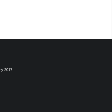
ny 2017